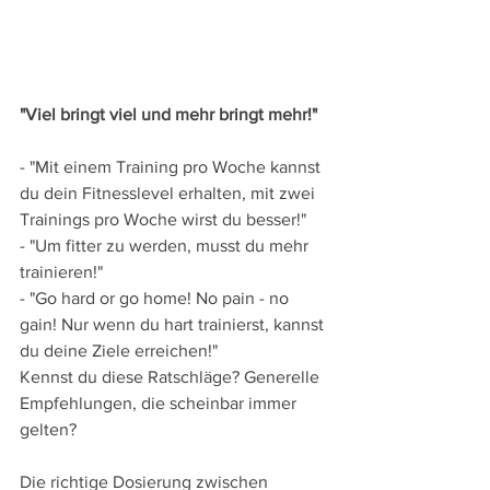
"Viel bringt viel und mehr bringt mehr!"
- "Mit einem Training pro Woche kannst 
du dein Fitnesslevel erhalten, mit zwei 
Trainings pro Woche wirst du besser!" 
- "Um fitter zu werden, musst du mehr 
trainieren!"
- "Go hard or go home! No pain - no 
gain! Nur wenn du hart trainierst, kannst 
du deine Ziele erreichen!"
Kennst du diese Ratschläge? Generelle 
Empfehlungen, die scheinbar immer 
gelten?
Die richtige Dosierung zwischen 