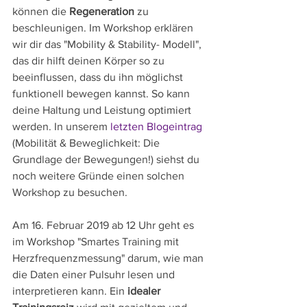
können die 
Regeneration
 zu 
beschleunigen. Im Workshop erklären 
wir dir das "Mobility & Stability- Modell", 
das dir hilft deinen Körper so zu 
beeinflussen, dass du ihn möglichst 
funktionell bewegen kannst. So kann 
deine Haltung und Leistung optimiert 
werden. In unserem 
letzten Blogeintrag
(Mobilität & Beweglichkeit: Die 
Grundlage der Bewegungen!) siehst du 
noch weitere Gründe einen solchen 
Workshop zu besuchen.
Am 16. Februar 2019 ab 12 Uhr geht es 
im Workshop "Smartes Training mit 
Herzfrequenzmessung" darum, wie man 
die Daten einer Pulsuhr lesen und 
interpretieren kann. Ein
 idealer 