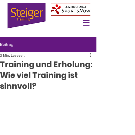
Beitrag
3 Min. Lesezeit
Training und Erholung:
Wie viel Training ist
sinnvoll?