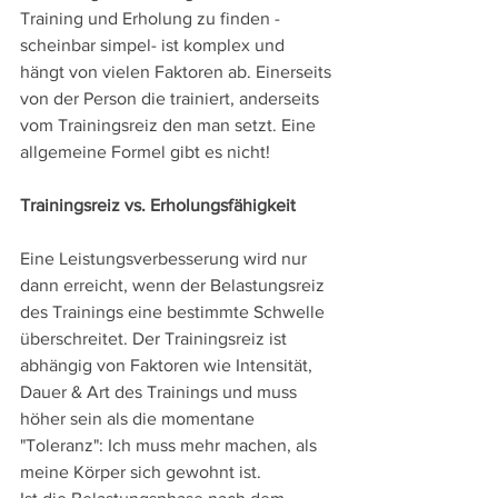
Training und Erholung zu finden - 
scheinbar simpel- ist komplex und 
hängt von vielen Faktoren ab. Einerseits 
von der Person die trainiert, anderseits 
vom Trainingsreiz den man setzt. Eine 
allgemeine Formel gibt es nicht! 
Trainingsreiz vs. Erholungsfähigkeit
Eine Leistungsverbesserung wird nur 
dann erreicht, wenn der Belastungsreiz 
des Trainings eine bestimmte Schwelle 
überschreitet. Der Trainingsreiz ist 
abhängig von Faktoren wie Intensität, 
Dauer & Art des Trainings und muss 
höher sein als die momentane 
"Toleranz": Ich muss mehr machen, als 
meine Körper sich gewohnt ist.