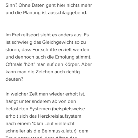
Sinn? Ohne Daten geht hier nichts mehr 
und die Planung ist ausschlaggebend.
Im Freizeitsport sieht es anders aus: Es 
ist schwierig das Gleichgewicht so zu 
stören, dass Fortschritte erzielt werden 
und dennoch auch die Erholung stimmt. 
Oftmals "hört" man auf den Körper. Aber 
kann man die Zeichen auch richtig 
deuten? 
In welcher Zeit man wieder erholt ist, 
hängt unter anderem ab von den 
belasteten Systemen (beispielsweise 
erholt sich das Herzkreislaufsystem 
nach einem 10km Lauf vielleicht 
schneller als die Beinmuskulatur), dem 