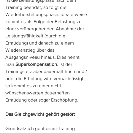
Ist die Belastungsphase nach dem 
Training beendet, so folgt die 
Wiederherstellungsphase: idealerweise 
kommt es als Folge der Belastung zu 
einer vorübergehenden Abnahme der 
Leistungsfähigkeit (durch die 
Ermüdung) und danach zu einem 
Wiederanstieg über das 
Ausgangsniveau hinaus. Dies nennt 
man 
Superkompensation
. Ist der 
Trainingsreiz aber dauerhaft hoch und / 
oder die Erholung wird vernachlässigt 
so kommt es zu einer nicht 
wünschenswerten dauerhaften 
Ermüdung oder sogar Erschöpfung.
Das Gleichgewicht gehört gestört
Grundsätzlich geht es im Training 