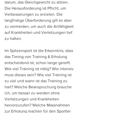
darum, das Gleichgewicht zu stören. 
Die Herausforderung ist Pflicht, um 
Verbesserungen zu erzielen. Die 
langfristige Überforderung gilt es aber 
zu vermeiden, um auch die Anfälligkeit 
auf Krankheiten und Verletzungen tief 
zu halten.
Im Spitzensport ist die Erkenntnis, dass 
das Timing von Training & Erholung 
entscheidend ist, schon lange gereift. 
Wie viel Training ist nötig? Wie intensiv 
muss dieses sein? Wie viel Training ist 
zu viel und wann ist das Training zu 
hart? Welche Beanspruchung brauche 
ich, um besser zu werden ohne 
Verletzungen und Krankheiten 
hervorzurufen? Welche Massnahmen 
zur Erholung machen für den Sportler 