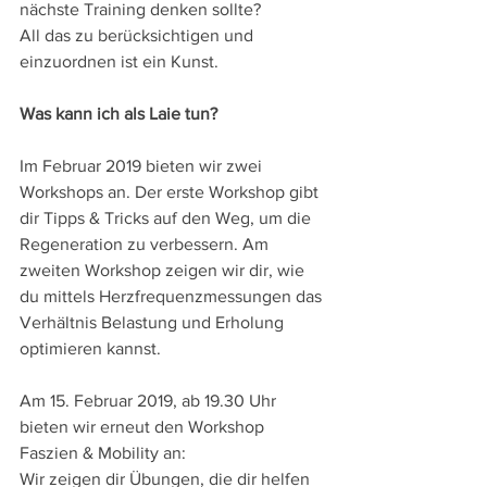
nächste Training denken sollte?
All das zu berücksichtigen und 
einzuordnen ist ein Kunst.
Was kann ich als Laie tun?
Im Februar 2019 bieten wir zwei 
Workshops an. Der erste Workshop gibt 
dir Tipps & Tricks auf den Weg, um die 
Regeneration zu verbessern. Am 
zweiten Workshop zeigen wir dir, wie 
du mittels Herzfrequenzmessungen das 
Verhältnis Belastung und Erholung 
optimieren kannst.
Am 15. Februar 2019, ab 19.30 Uhr 
bieten wir erneut den Workshop 
Faszien & Mobility an:
Wir zeigen dir Übungen, die dir helfen 