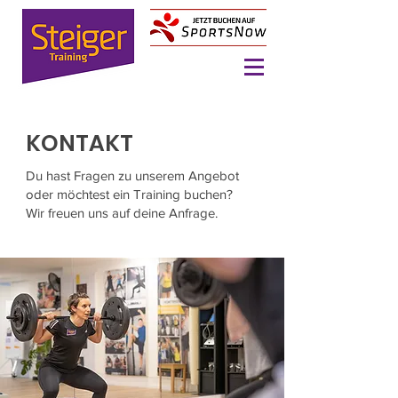
KONTAKT
Du hast Fragen zu unserem Angebot
oder möchtest ein Training buchen?
Wir freuen uns auf deine Anfrage.