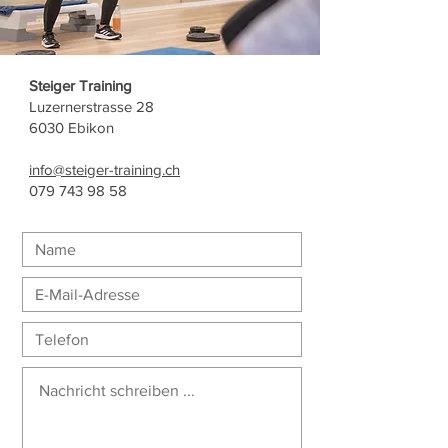
Steiger Training
Luzernerstrasse 28
6030 Ebikon
info@steiger-training.ch
079 743 98 58