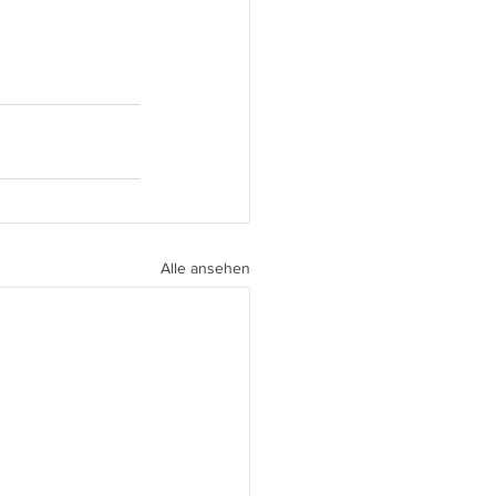
Alle ansehen