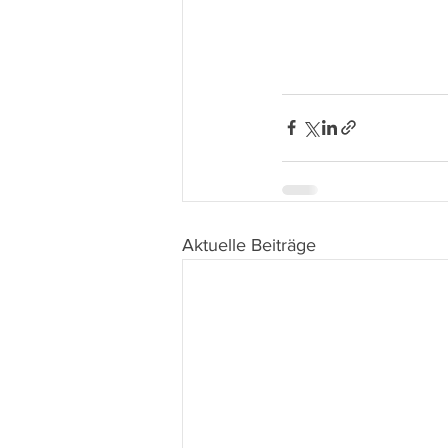
Aktuelle Beiträge