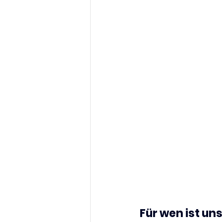
Für wen ist un