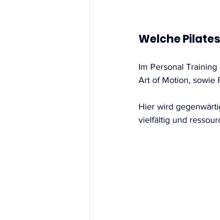
Welche Pilates
Im Personal Training 
Art of Motion, sowie
Hier wird gegenwärti
vielfältig und ressourc