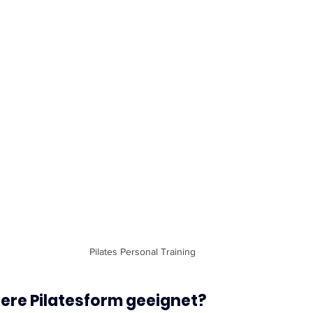
Pilates Personal Training
sere Pilatesform geeignet?