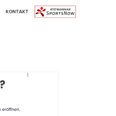
KONTAKT
?
 eröffnen. 