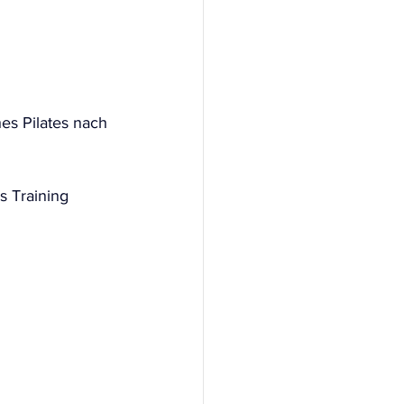
es Pilates nach 
 Training 