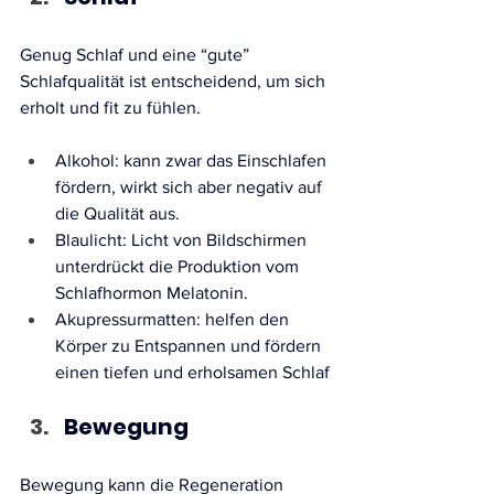
Genug Schlaf und eine “gute” 
Schlafqualität ist entscheidend, um sich 
erholt und fit zu fühlen.
Alkohol: kann zwar das Einschlafen 
fördern, wirkt sich aber negativ auf 
die Qualität aus.
Blaulicht: Licht von Bildschirmen 
unterdrückt die Produktion vom 
Schlafhormon Melatonin.
Akupressurmatten: helfen den 
Körper zu Entspannen und fördern 
einen tiefen und erholsamen Schlaf
Bewegung
Bewegung kann die Regeneration 