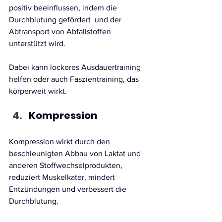
positiv beeinflussen, indem die 
Durchblutung gefördert  und der 
Abtransport von Abfallstoffen 
unterstützt wird. 
Dabei kann lockeres Ausdauertraining 
helfen oder auch Faszientraining, das 
körperweit wirkt.
Kompression
Kompression wirkt durch den 
beschleunigten Abbau von Laktat und 
anderen Stoffwechselprodukten, 
reduziert Muskelkater, mindert 
Entzündungen und verbessert die 
Durchblutung.