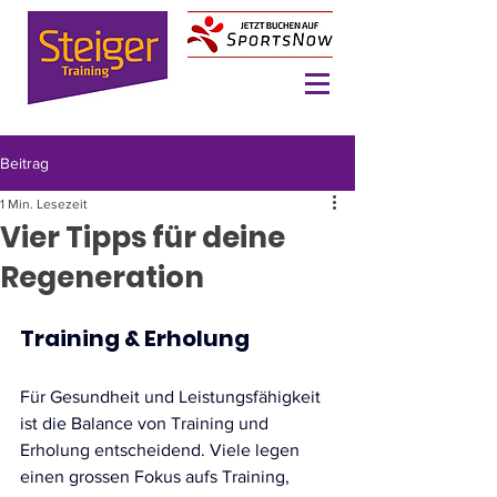
Beitrag
1 Min. Lesezeit
Vier Tipps für deine
Regeneration
Training & Erholung
Für Gesundheit und Leistungsfähigkeit 
ist die Balance von Training und 
Erholung entscheidend. Viele legen 
einen grossen Fokus aufs Training, 