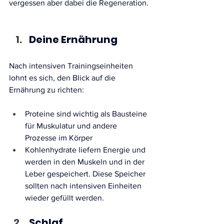
vergessen aber dabei die Regeneration.
Deine Ernährung
Nach intensiven Trainingseinheiten 
lohnt es sich, den Blick auf die 
Ernährung zu richten:
Proteine sind wichtig als Bausteine 
für Muskulatur und andere 
Prozesse im Körper
Kohlenhydrate liefern Energie und 
werden in den Muskeln und in der 
Leber gespeichert. Diese Speicher 
sollten nach intensiven Einheiten 
wieder gefüllt werden.
Schlaf