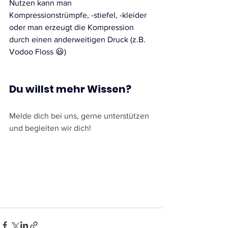
Nutzen kann man 
Kompressionstrümpfe, -stiefel, -kleider 
oder man erzeugt die Kompression 
durch einen anderweitigen Druck (z.B. 
Vodoo Floss 😃) 
Du willst mehr Wissen?
Melde dich bei uns, gerne unterstützen 
und begleiten wir dich!