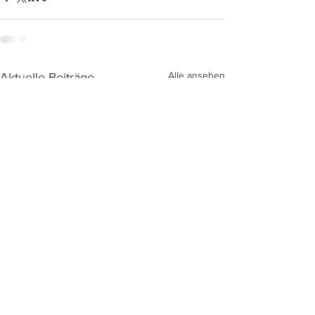
Alle ansehen
Aktuelle Beiträge